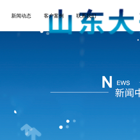
新闻动态
客户案例
联系我们